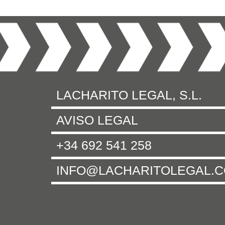
LACHARITO LEGAL, S.L.
AVISO LEGAL
+34 692 541 258
INFO@LACHARITOLEGAL.