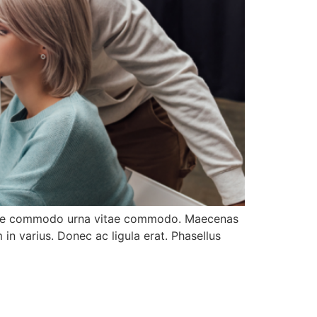
tesque commodo urna vitae commodo. Maecenas
 in varius. Donec ac ligula erat. Phasellus