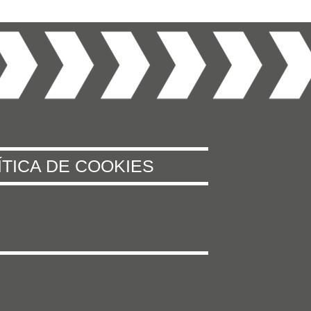
ÍTICA DE COOKIES