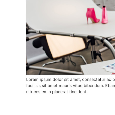
Lorem ipsum dolor sit amet, consectetur adi
facilisis sit amet mauris vitae bibendum. Etiam
ultrices ex in placerat tincidunt.